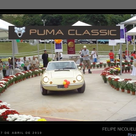
FELIPE NICOLIELL
 7 DE ABRIL DE 2010
Blog