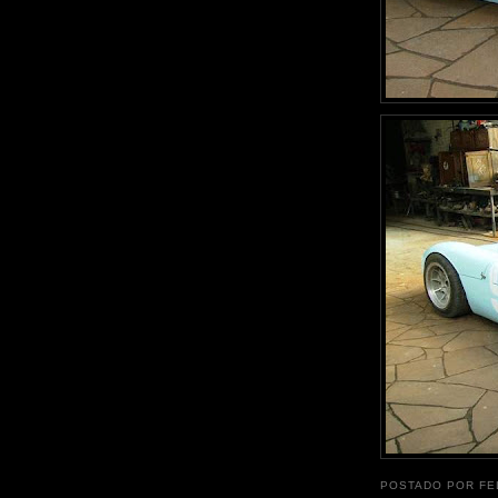
POSTADO POR
FE