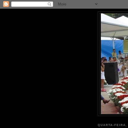
QUARTA-FEIRA,