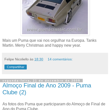
Mais um Puma que vai nos orgulhar na Europa. Tanks
Martin. Merry Christmas and happy new year.
Felipe Nicoliello
às
18:30
14 comentários:
Compartilhar
segunda-feira, 21 de dezembro de 2009
Almoço Final de Ano 2009 - Puma
Clube (2)
As fotos dos Puma que participaram do Almoço de Final de
Ano do Puma Clube.