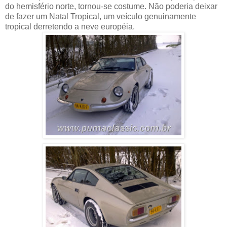
do hemisfério norte, tornou-se costume. Não poderia deixar
de fazer um Natal Tropical, um veículo genuinamente
tropical derretendo a neve européia.