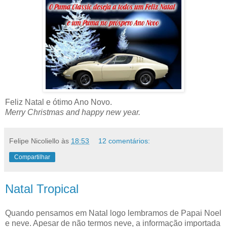
Feliz Natal e ótimo Ano Novo.
Merry Christmas and happy new year.
Felipe Nicoliello
às
18:53
12 comentários:
Compartilhar
Natal Tropical
Quando pensamos em Natal logo lembramos de Papai Noel
e neve. Apesar de não termos neve, a informação importada