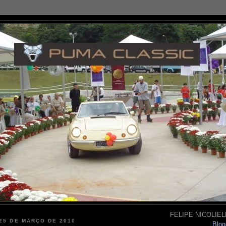
FELIPE NICOLIELL
 25 DE MARÇO DE 2010
Blog