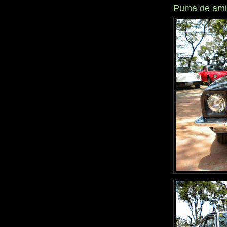
Puma de ami