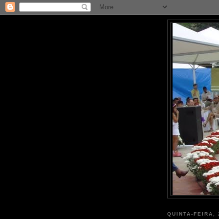
QUINTA-FEIRA,