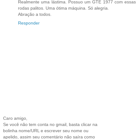
Realmente uma lástima. Possuo um GTE 1977 com essas
rodas palitos. Uma ótima máquina. Só alegria.
Abração a todos.
Responder
Caro amigo,
Se você não tem conta no gmail, basta clicar na
bolinha nome/URL e escrever seu nome ou
apelido, assim seu comentário não saíra como