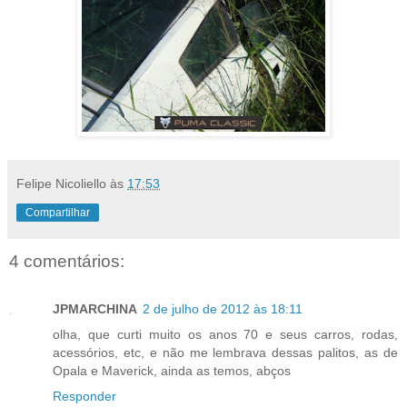
Felipe Nicoliello
às
17:53
Compartilhar
4 comentários:
JPMARCHINA
2 de julho de 2012 às 18:11
olha, que curti muito os anos 70 e seus carros, rodas,
acessórios, etc, e não me lembrava dessas palitos, as de
Opala e Maverick, ainda as temos, abços
Responder