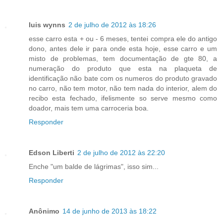
luis wynns
2 de julho de 2012 às 18:26
esse carro esta + ou - 6 meses, tentei compra ele do antigo
dono, antes dele ir para onde esta hoje, esse carro e um
misto de problemas, tem documentação de gte 80, a
numeração do produto que esta na plaqueta de
identificação não bate com os numeros do produto gravado
no carro, não tem motor, não tem nada do interior, alem do
recibo esta fechado, ifelismente so serve mesmo como
doador, mais tem uma carroceria boa.
Responder
Edson Liberti
2 de julho de 2012 às 22:20
Enche "um balde de lágrimas", isso sim...
Responder
Anônimo
14 de junho de 2013 às 18:22