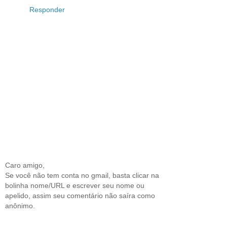
Responder
Caro amigo,
Se você não tem conta no gmail, basta clicar na
bolinha nome/URL e escrever seu nome ou
apelido, assim seu comentário não saíra como
anônimo.