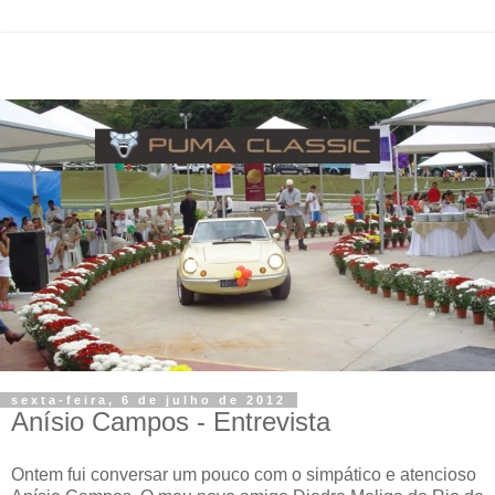
sexta-feira, 6 de julho de 2012
Anísio Campos - Entrevista
Ontem fui conversar um pouco com o simpático e atencioso