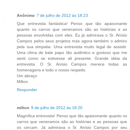
Anônimo
7 de julho de 2012 às 18:23
Que entrevista fantástica! Penso que tão apaixonante
quanto os carros que veneramos são as histórias e as
pessoas envolvidas com eles. Eu já admirava o Sr. Anísio
Campos pelos seus projetos mas agora também o admiro
pela sua simpatia. Uma entrevista muito legal de assistir.
Uma clima de bate papo tão autêntico e gostoso que me
senti como se estivesse ali presente. Grande idéia da
entrevista. O Sr. Anísio Campos merece todas as
homenagens e todo o nosso respeito.
Um abraço
Milton
Responder
milton
9 de julho de 2012 às 18:20
Magnífica entrevista! Penso que tão apaixonante quanto os
carros que veneramos são as histórias e as pessoas que
os cercam. Já admirava o Sr. Anísio Campos por seu