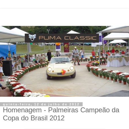
quinta-feira, 12 de julho de 2012
Homenagem - Palmeiras Campeão da
Copa do Brasil 2012