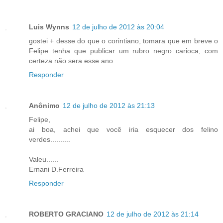
Luis Wynns
12 de julho de 2012 às 20:04
gostei + desse do que o corintiano, tomara que em breve o
Felipe tenha que publicar um rubro negro carioca, com
certeza não sera esse ano
Responder
Anônimo
12 de julho de 2012 às 21:13
Felipe,
ai boa, achei que você iria esquecer dos felino
verdes..........
Valeu......
Ernani D.Ferreira
Responder
ROBERTO GRACIANO
12 de julho de 2012 às 21:14