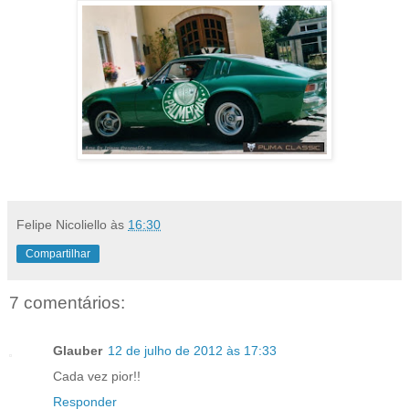
Felipe Nicoliello
às
16:30
Compartilhar
7 comentários:
Glauber
12 de julho de 2012 às 17:33
Cada vez pior!!
Responder