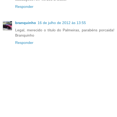
Responder
branquinho
16 de julho de 2012 às 13:55
Legal, merecido o título do Palmeiras, parabéns porcaida!
Branquinho
Responder