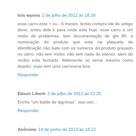
luis wynns
2 de julho de 2012 às 18:26
esse carro esta + ou - 6 meses, tentei compra ele do antigo
dono, antes dele ir para onde esta hoje, esse carro e um
misto de problemas, tem documentação de gte 80, a
numeração do produto que esta na plaqueta de
identificação não bate com os numeros do produto gravado
no carro, não tem motor, não tem nada do interior, alem do
recibo esta fechado, ifelismente so serve mesmo como
doador, mais tem uma carroceria boa.
Responder
Edson Liberti
2 de julho de 2012 às 22:20
Enche "um balde de lágrimas", isso sim...
Responder
Anônimo
14 de junho de 2013 às 18:22