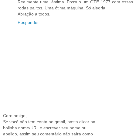
Realmente uma lástima. Possuo um GTE 1977 com essas
rodas palitos. Uma ótima máquina. Só alegria.
Abração a todos.
Responder
Caro amigo,
Se você não tem conta no gmail, basta clicar na
bolinha nome/URL e escrever seu nome ou
apelido, assim seu comentário não saíra como