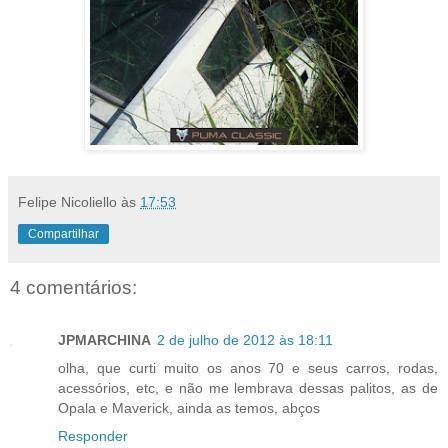
Felipe Nicoliello
às
17:53
Compartilhar
4 comentários:
JPMARCHINA
2 de julho de 2012 às 18:11
olha, que curti muito os anos 70 e seus carros, rodas,
acessórios, etc, e não me lembrava dessas palitos, as de
Opala e Maverick, ainda as temos, abços
Responder