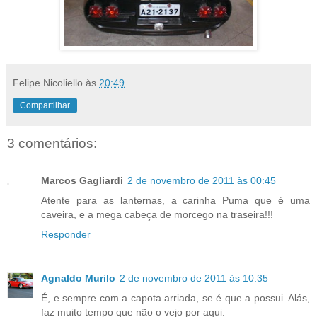
Felipe Nicoliello
às
20:49
Compartilhar
3 comentários:
Marcos Gagliardi
2 de novembro de 2011 às 00:45
Atente para as lanternas, a carinha Puma que é uma
caveira, e a mega cabeça de morcego na traseira!!!
Responder
Agnaldo Murilo
2 de novembro de 2011 às 10:35
É, e sempre com a capota arriada, se é que a possui. Alás,
faz muito tempo que não o vejo por aqui.