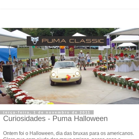
terça-feira, 1 de novembro de 2011
Curiosidades - Puma Halloween
Ontem foi o Halloween, dia das bruxas para os americanos.