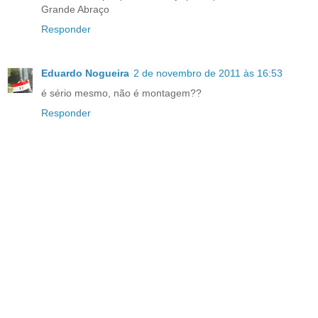
Grande Abraço
Responder
Eduardo Nogueira
2 de novembro de 2011 às 16:53
é sério mesmo, não é montagem??
Responder