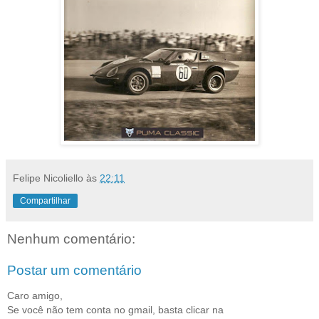
Felipe Nicoliello
às
22:11
Compartilhar
Nenhum comentário:
Postar um comentário
Caro amigo,
Se você não tem conta no gmail, basta clicar na