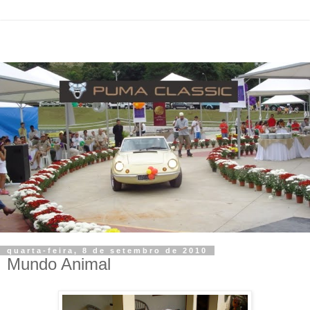
quarta-feira, 8 de setembro de 2010
Mundo Animal