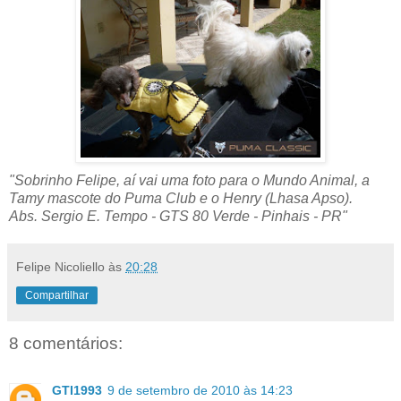
"Sobrinho Felipe, aí vai uma foto para o Mundo Animal, a
Tamy mascote do Puma Club e o Henry (Lhasa Apso).
Abs. Sergio E. Tempo - GTS 80 Verde - Pinhais - PR"
Felipe Nicoliello
às
20:28
Compartilhar
8 comentários:
GTI1993
9 de setembro de 2010 às 14:23