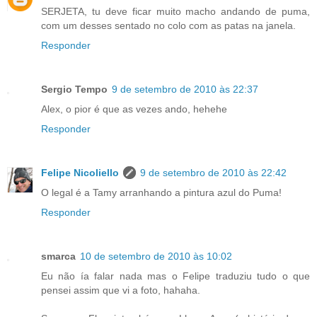
SERJETA, tu deve ficar muito macho andando de puma,
com um desses sentado no colo com as patas na janela.
Responder
Sergio Tempo
9 de setembro de 2010 às 22:37
Alex, o pior é que as vezes ando, hehehe
Responder
Felipe Nicoliello
9 de setembro de 2010 às 22:42
O legal é a Tamy arranhando a pintura azul do Puma!
Responder
smarca
10 de setembro de 2010 às 10:02
Eu não ía falar nada mas o Felipe traduziu tudo o que
pensei assim que vi a foto, hahaha.