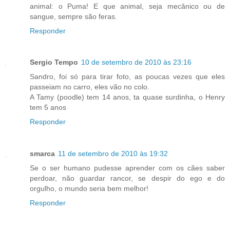
animal: o Puma! E que animal, seja mecânico ou de
sangue, sempre são feras.
Responder
Sergio Tempo
10 de setembro de 2010 às 23:16
Sandro, foi só para tirar foto, as poucas vezes que eles
passeiam no carro, eles vão no colo.
A Tamy (poodle) tem 14 anos, ta quase surdinha, o Henry
tem 5 anos
Responder
smarca
11 de setembro de 2010 às 19:32
Se o ser humano pudesse aprender com os cães saber
perdoar, não guardar rancor, se despir do ego e do
orgulho, o mundo seria bem melhor!
Responder