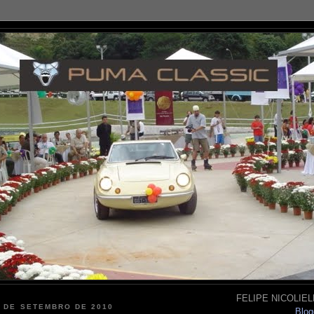
FELIPE NICOLIELL
3 DE SETEMBRO DE 2010
Blog