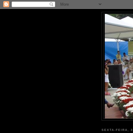
SEXTA-FEIRA, 