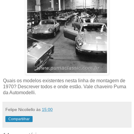
Quais os modelos existentes nesta linha de montagem de
1970? Descrever todos e onde estão. Vale chaveiro Puma
da Automodelli.
Felipe Nicoliello
às
15:00
Compartilhar