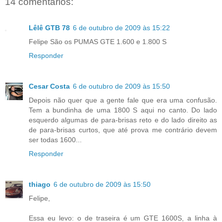
14 comentários:
Lêlê GTB 78
6 de outubro de 2009 às 15:22
Felipe São os PUMAS GTE 1.600 e 1.800 S
Responder
Cesar Costa
6 de outubro de 2009 às 15:50
Depois não quer que a gente fale que era uma confusão.
Tem a bundinha de uma 1800 S aqui no canto. Do lado
esquerdo algumas de para-brisas reto e do lado direito as
de para-brisas curtos, que até prova me contrário devem
ser todas 1600...
Responder
thiago
6 de outubro de 2009 às 15:50
Felipe,
Essa eu levo: o de traseira é um GTE 1600S, a linha à