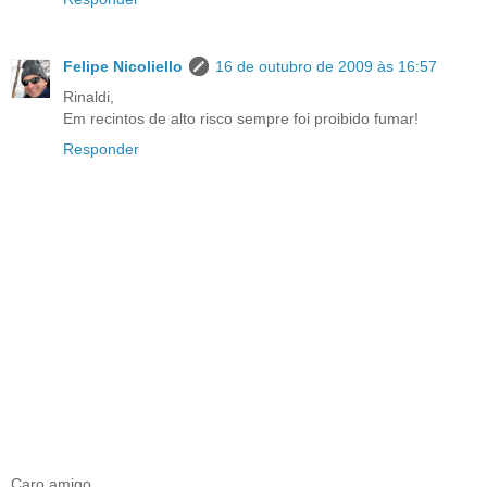
Felipe Nicoliello
16 de outubro de 2009 às 16:57
Rinaldi,
Em recintos de alto risco sempre foi proibido fumar!
Responder
Caro amigo,