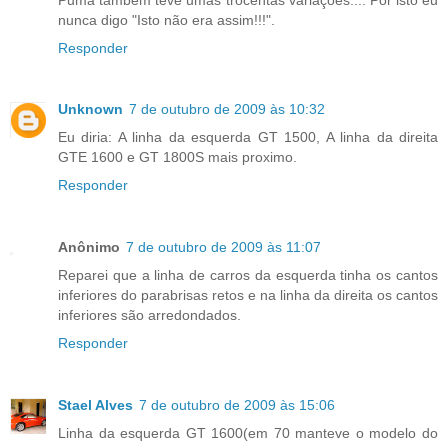
nunca digo "Isto não era assim!!!".
Responder
Unknown
7 de outubro de 2009 às 10:32
Eu diria: A linha da esquerda GT 1500, A linha da direita
GTE 1600 e GT 1800S mais proximo.
Responder
Anônimo
7 de outubro de 2009 às 11:07
Reparei que a linha de carros da esquerda tinha os cantos
inferiores do parabrisas retos e na linha da direita os cantos
inferiores são arredondados.
Responder
Stael Alves
7 de outubro de 2009 às 15:06
Linha da esquerda GT 1600(em 70 manteve o modelo do