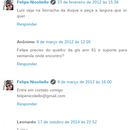
Felipe Nicoliello
23 de fevereiro de 2012 às 15:36
Luís veja na borracha da duque e peça a largura que vc
quer.
Responder
Anônimo
8 de março de 2012 às 12:05
Felipe preciso do quadro da gts ano 81 e suporte para
ventarola onde encontro?
Responder
Felipe Nicoliello
9 de março de 2012 às 16:00
Entre em contato comigo
felipenicoliello@gmail.com
Responder
Leonardo
17 de outubro de 2014 às 22:52