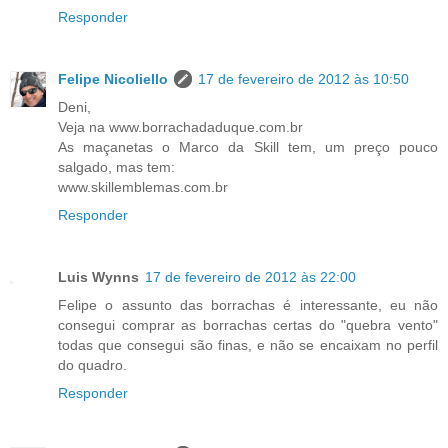
Responder
Felipe Nicoliello
17 de fevereiro de 2012 às 10:50
Deni,
Veja na www.borrachadaduque.com.br
As maçanetas o Marco da Skill tem, um preço pouco
salgado, mas tem:
www.skillemblemas.com.br
Responder
Luis Wynns
17 de fevereiro de 2012 às 22:00
Felipe o assunto das borrachas é interessante, eu não
consegui comprar as borrachas certas do "quebra vento"
todas que consegui são finas, e não se encaixam no perfil
do quadro.
Responder