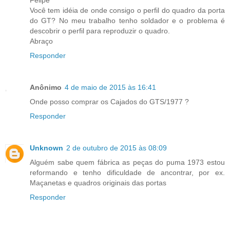
Felipe
Você tem idéia de onde consigo o perfil do quadro da porta
do GT? No meu trabalho tenho soldador e o problema é
descobrir o perfil para reproduzir o quadro.
Abraço
Responder
Anônimo
4 de maio de 2015 às 16:41
Onde posso comprar os Cajados do GTS/1977 ?
Responder
Unknown
2 de outubro de 2015 às 08:09
Alguém sabe quem fábrica as peças do puma 1973 estou
reformando e tenho dificuldade de ancontrar, por ex.
Maçanetas e quadros originais das portas
Responder