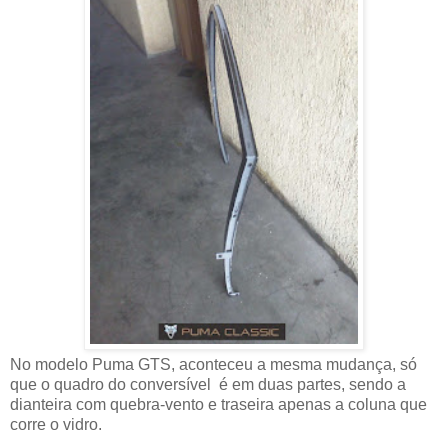
No modelo Puma GTS, aconteceu a mesma mudança, só
que o quadro do conversível é em duas partes, sendo a
dianteira com quebra-vento e traseira apenas a coluna que
corre o vidro.