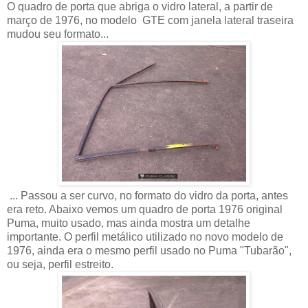
O quadro de porta que abriga o vidro lateral, a partir de
março de 1976, no modelo GTE com janela lateral traseira
mudou seu formato...
... Passou a ser curvo, no formato do vidro da porta, antes
era reto. Abaixo vemos um quadro de porta 1976 original
Puma, muito usado, mas ainda mostra um detalhe
importante. O perfil metálico utilizado no novo modelo de
1976, ainda era o mesmo perfil usado no Puma "Tubarão",
ou seja, perfil estreito.