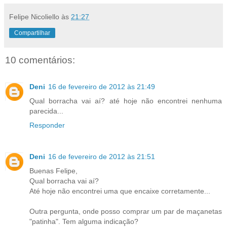
Felipe Nicoliello
às
21:27
Compartilhar
10 comentários:
Deni
16 de fevereiro de 2012 às 21:49
Qual borracha vai aí? até hoje não encontrei nenhuma
parecida...
Responder
Deni
16 de fevereiro de 2012 às 21:51
Buenas Felipe,
Qual borracha vai aí?
Até hoje não encontrei uma que encaixe corretamente...
Outra pergunta, onde posso comprar um par de maçanetas
"patinha". Tem alguma indicação?