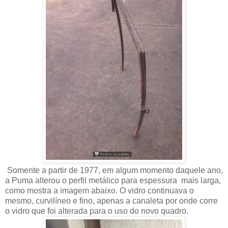
Somente a partir de 1977, em algum momento daquele ano,
a Puma alterou o perfil metálico para espessura mais larga,
como mostra a imagem abaixo. O vidro continuava o
mesmo, curvilíneo e fino, apenas a canaleta por onde corre
o vidro que foi alterada para o uso do novo quadro.