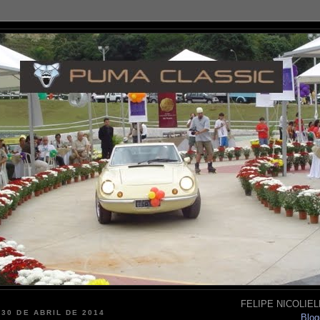
FELIPE NICOLIELL
 30 DE ABRIL DE 2014
Blog