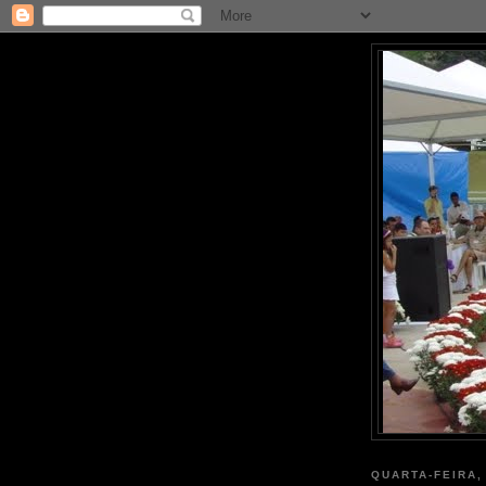
QUARTA-FEIRA,