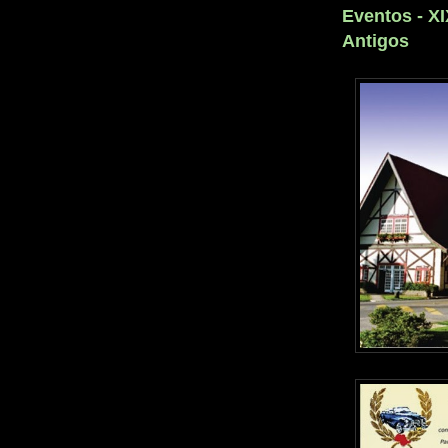
Eventos - X
Antigos