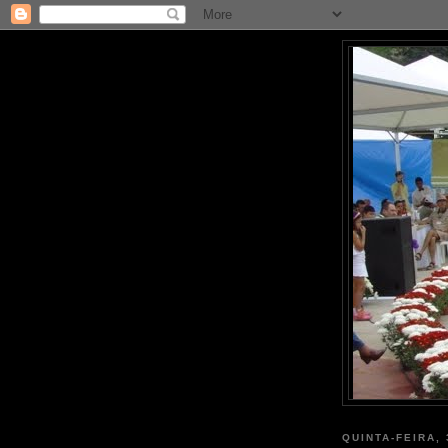
QUINTA-FEIRA,