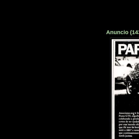
Anuncio (14