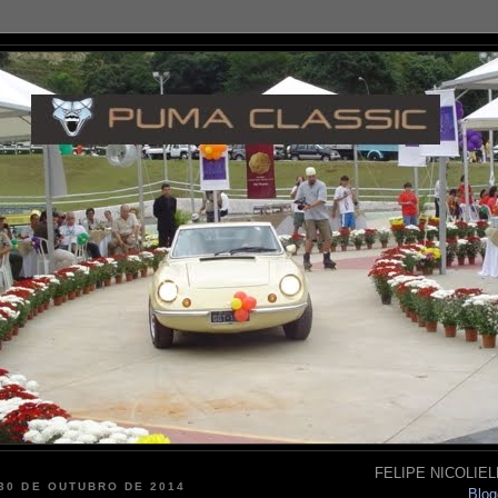
FELIPE NICOLIELL
 30 DE OUTUBRO DE 2014
Blog