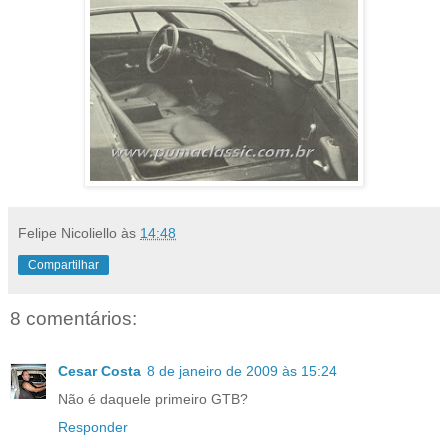
Felipe Nicoliello
às
14:48
Compartilhar
8 comentários:
Cesar Costa
8 de janeiro de 2009 às 15:24
Não é daquele primeiro GTB?
Responder