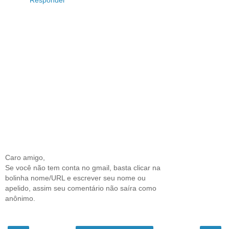
Responder
Caro amigo,
Se você não tem conta no gmail, basta clicar na
bolinha nome/URL e escrever seu nome ou
apelido, assim seu comentário não saíra como
anônimo.