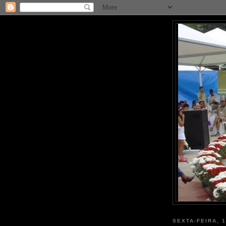
SEXTA-FEIRA, 