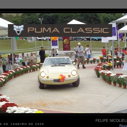
FELIPE NICOLIELL
16 DE JANEIRO DE 2009
Blog