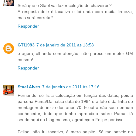
Será que o Stael vai fazer coleção de chaveiros?
A resposta dele é taxativa e foi dada com muita firmeza,
mas será correta?
Responder
GTI1993
7 de janeiro de 2011 às 13:58
e agora, olhando com atenção, não parece um motor GM
mesmo!
Responder
Stael Alves
7 de janeiro de 2011 às 17:16
Fernando, só fiz a colocação em função das datas, pois a
parceria Puma/Daihatsu data de 1984 e a foto é da linha de
montagem do inicio dos anos 70. E outra não sou nenhum
conhecedor, tudo que tenho aprendido sobre Puma, tá
sendo aqui no blog mesmo, agradeço o Felipe por isso.
Felipe, não fui taxativo, é mero palpite. Só me baseie na