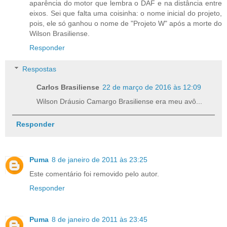
aparência do motor que lembra o DAF e na distância entre
eixos. Sei que falta uma coisinha: o nome inicial do projeto,
pois, ele só ganhou o nome de "Projeto W" após a morte do
Wilson Brasiliense.
Responder
Respostas
Carlos Brasiliense
22 de março de 2016 às 12:09
Wilson Dráusio Camargo Brasiliense era meu avô...
Responder
Puma
8 de janeiro de 2011 às 23:25
Este comentário foi removido pelo autor.
Responder
Puma
8 de janeiro de 2011 às 23:45