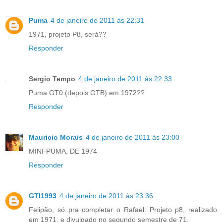
Puma
4 de janeiro de 2011 às 22:31
1971, projeto P8, será??
Responder
Sergio Tempo
4 de janeiro de 2011 às 22:33
Puma GT0 (depois GTB) em 1972??
Responder
Mauricio Morais
4 de janeiro de 2011 às 23:00
MINI-PUMA, DE 1974
Responder
GTI1993
4 de janeiro de 2011 às 23:36
Felipão, só pra completar o Rafael: Projeto p8, realizado
em 1971, e divulgado no segundo semestre de 71.