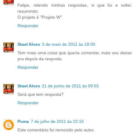
Felipe, relendo minhas respostas, vi que fui e voltei,
resumindo:
O projeto é "Projeto W".
Responder
Stael Alves
3 de maio de 2011 às 18:00
Tem mais uma coisa que queria comentar, mais vou deixar
pra depois da resposta.
Responder
Stael Alves
21 de junho de 2011 às 09:55
Será que tem resposta?
Responder
Puma
7 de julho de 2011 às 22:15
Este comentário foi removido pelo autor.