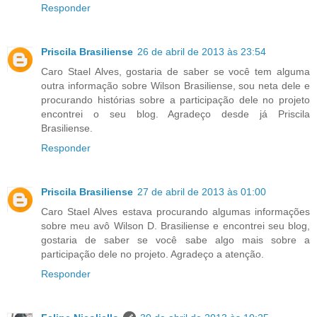
Responder
Priscila Brasiliense
26 de abril de 2013 às 23:54
Caro Stael Alves, gostaria de saber se você tem alguma
outra informação sobre Wilson Brasiliense, sou neta dele e
procurando histórias sobre a participação dele no projeto
encontrei o seu blog. Agradeço desde já Priscila
Brasiliense.
Responder
Priscila Brasiliense
27 de abril de 2013 às 01:00
Caro Stael Alves estava procurando algumas informações
sobre meu avô Wilson D. Brasiliense e encontrei seu blog,
gostaria de saber se você sabe algo mais sobre a
participação dele no projeto. Agradeço a atenção.
Responder