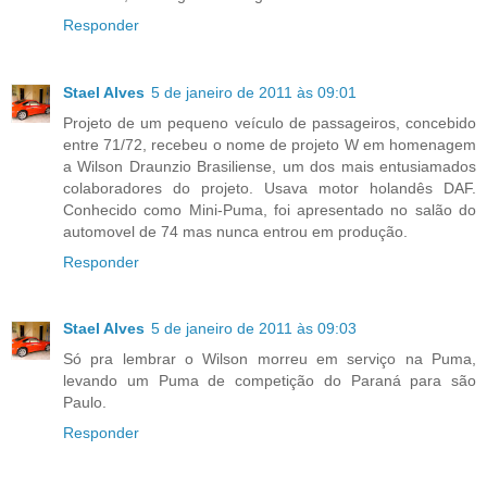
Responder
Stael Alves
5 de janeiro de 2011 às 09:01
Projeto de um pequeno veículo de passageiros, concebido
entre 71/72, recebeu o nome de projeto W em homenagem
a Wilson Draunzio Brasiliense, um dos mais entusiamados
colaboradores do projeto. Usava motor holandês DAF.
Conhecido como Mini-Puma, foi apresentado no salão do
automovel de 74 mas nunca entrou em produção.
Responder
Stael Alves
5 de janeiro de 2011 às 09:03
Só pra lembrar o Wilson morreu em serviço na Puma,
levando um Puma de competição do Paraná para são
Paulo.
Responder