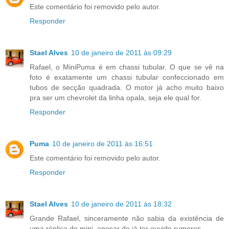
Este comentário foi removido pelo autor.
Responder
Stael Alves
10 de janeiro de 2011 às 09:29
Rafael, o MiniPuma é em chassi tubular. O que se vê na
foto é exatamente um chassi tubular confeccionado em
tubos de secção quadrada. O motor já acho muito baixo
pra ser um chevrolet da linha opala, seja ele qual for.
Responder
Puma
10 de janeiro de 2011 às 16:51
Este comentário foi removido pelo autor.
Responder
Stael Alves
10 de janeiro de 2011 às 18:32
Grande Rafael, sinceramente não sabia da existência de
uma réplica do mini, apesar de já ter ouvido rumores.