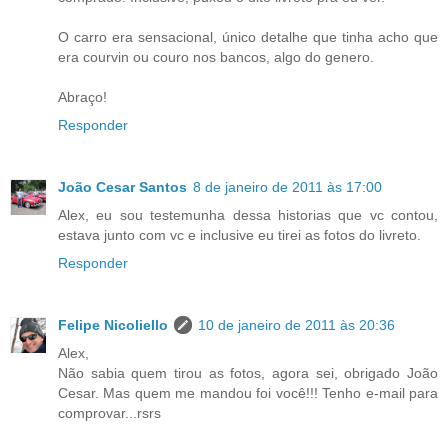
O carro era sensacional, único detalhe que tinha acho que
era courvin ou couro nos bancos, algo do genero.
Abraço!
Responder
João Cesar Santos
8 de janeiro de 2011 às 17:00
Alex, eu sou testemunha dessa historias que vc contou,
estava junto com vc e inclusive eu tirei as fotos do livreto.
Responder
Felipe Nicoliello
10 de janeiro de 2011 às 20:36
Alex,
Não sabia quem tirou as fotos, agora sei, obrigado João
Cesar. Mas quem me mandou foi você!!! Tenho e-mail para
comprovar...rsrs