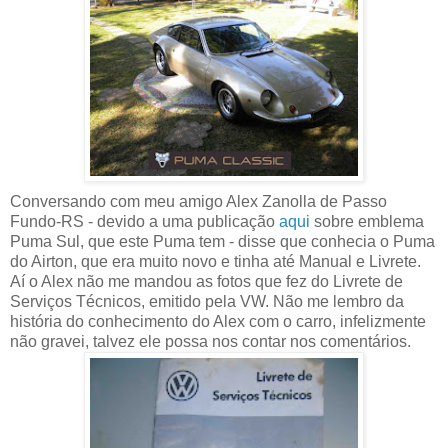
Conversando com meu amigo Alex Zanolla de Passo
Fundo-RS - devido a uma publicação
aqui
sobre emblema
Puma Sul, que este Puma tem - disse que conhecia o Puma
do Airton, que era muito novo e tinha até Manual e Livrete.
Aí o Alex não me mandou as fotos que fez do Livrete de
Serviços Técnicos, emitido pela VW. Não me lembro da
história do conhecimento do Alex com o carro, infelizmente
não gravei, talvez ele possa nos contar nos comentários.