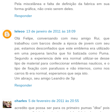
Pela miscelânea e falta de definição da fabrica em sua
forma gráfica, não creio serem deles.
Responder
leleco
13 de janeiro de 2011 às 18:09
Olá Felipe, conversando com meu amigo Rui, que
trabalhou com barcos desde a época de jovem com seu
pai, estamos desconfiados que este emblema era utilizado
em uma pequena lancha que foi batizada como Puma.
Segundo a experiencia dele era normal utilizar-se desse
tipo de material para confeccionar emblemas nauticos, e o
tipo de fixação com parafusos e não internos, como nos
carros tb era normal, esperamos que seja isto.
Um abraço, seu amigo Leandro de Sp
Responder
charles
5 de fevereiro de 2011 às 20:55
acredito que possa ser para os primeiro pumas "dkw" pois