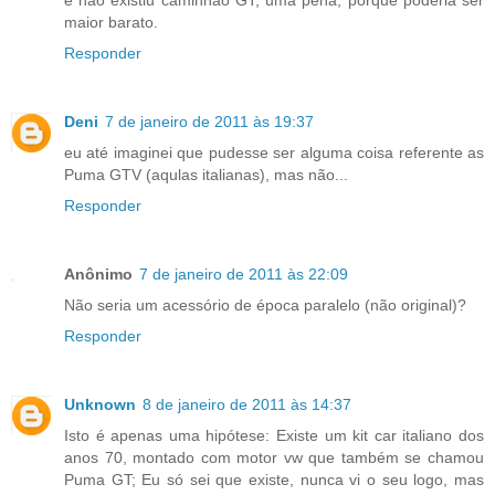
maior barato.
Responder
Deni
7 de janeiro de 2011 às 19:37
eu até imaginei que pudesse ser alguma coisa referente as
Puma GTV (aqulas italianas), mas não...
Responder
Anônimo
7 de janeiro de 2011 às 22:09
Não seria um acessório de época paralelo (não original)?
Responder
Unknown
8 de janeiro de 2011 às 14:37
Isto é apenas uma hipótese: Existe um kit car italiano dos
anos 70, montado com motor vw que também se chamou
Puma GT; Eu só sei que existe, nunca vi o seu logo, mas