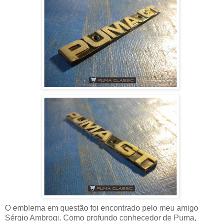
O emblema em questão foi encontrado pelo meu amigo
Sérgio Ambrogi. Como profundo conhecedor de Puma,