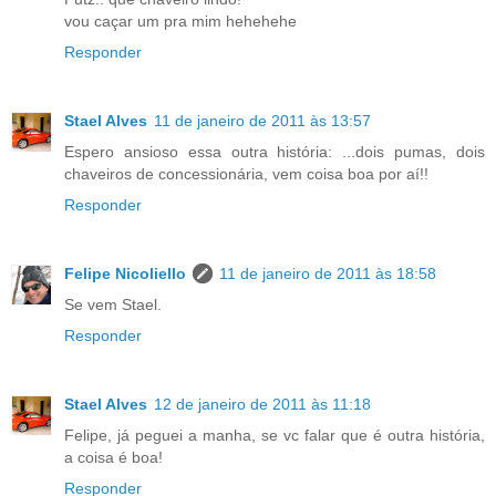
vou caçar um pra mim hehehehe
Responder
Stael Alves
11 de janeiro de 2011 às 13:57
Espero ansioso essa outra história: ...dois pumas, dois
chaveiros de concessionária, vem coisa boa por aí!!
Responder
Felipe Nicoliello
11 de janeiro de 2011 às 18:58
Se vem Stael.
Responder
Stael Alves
12 de janeiro de 2011 às 11:18
Felipe, já peguei a manha, se vc falar que é outra história,
a coisa é boa!
Responder