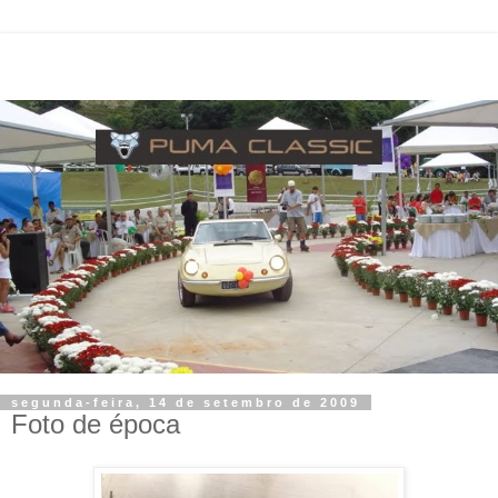
segunda-feira, 14 de setembro de 2009
Foto de época