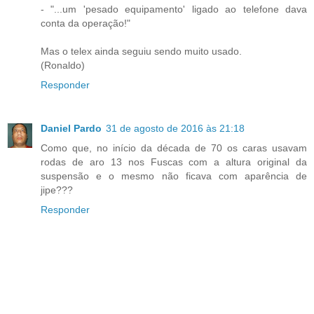
- "...um 'pesado equipamento' ligado ao telefone dava
conta da operação!"
Mas o telex ainda seguiu sendo muito usado.
(Ronaldo)
Responder
Daniel Pardo
31 de agosto de 2016 às 21:18
Como que, no início da década de 70 os caras usavam
rodas de aro 13 nos Fuscas com a altura original da
suspensão e o mesmo não ficava com aparência de
jipe???
Responder