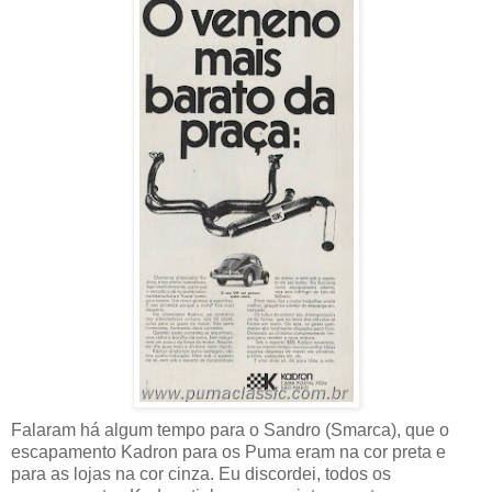
Falaram há algum tempo para o Sandro (Smarca), que o
escapamento Kadron para os Puma eram na cor preta e
para as lojas na cor cinza. Eu discordei, todos os