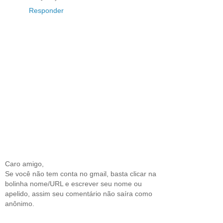
Responder
Caro amigo,
Se você não tem conta no gmail, basta clicar na
bolinha nome/URL e escrever seu nome ou
apelido, assim seu comentário não saíra como
anônimo.