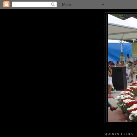
QUINTA-FEIRA,