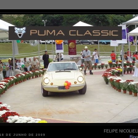
FELIPE NICOLIELL
 18 DE JUNHO DE 2009
Blog