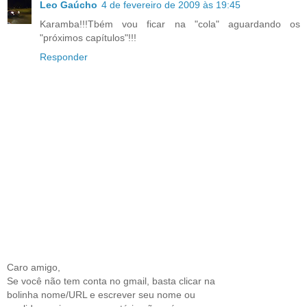
Leo Gaúcho
4 de fevereiro de 2009 às 19:45
Karamba!!!Tbém vou ficar na "cola" aguardando os
"próximos capítulos"!!!
Responder
Caro amigo,
Se você não tem conta no gmail, basta clicar na
bolinha nome/URL e escrever seu nome ou