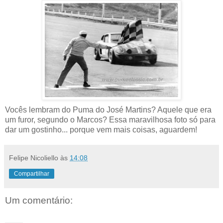
Vocês lembram do Puma do José Martins? Aquele que era
um furor, segundo o Marcos? Essa maravilhosa foto só para
dar um gostinho... porque vem mais coisas, aguardem!
Felipe Nicoliello
às
14:08
Compartilhar
Um comentário: