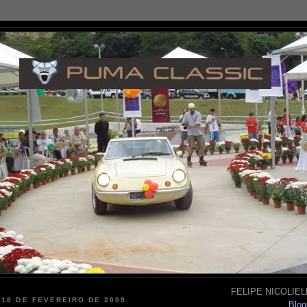
FELIPE NICOLIELL
 18 DE FEVEREIRO DE 2009
Blog