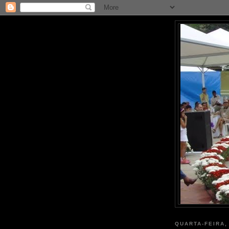
QUARTA-FEIRA,