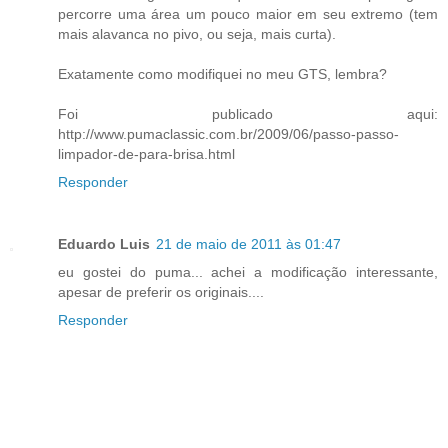
percorre uma área um pouco maior em seu extremo (tem
mais alavanca no pivo, ou seja, mais curta).
Exatamente como modifiquei no meu GTS, lembra?
Foi publicado aqui:
http://www.pumaclassic.com.br/2009/06/passo-passo-
limpador-de-para-brisa.html
Responder
Eduardo Luis
21 de maio de 2011 às 01:47
eu gostei do puma... achei a modificação interessante,
apesar de preferir os originais....
Responder