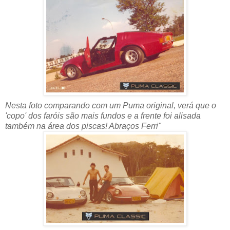
Nesta foto comparando com um Puma original, verá que o
'copo' dos faróis são mais fundos e a frente foi alisada
também na área dos piscas! Abraços Ferri"