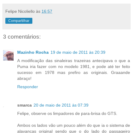
Felipe Nicoliello
às
16:57
Compartilhar
3 comentários:
Mazinho Rocha
19 de maio de 2011 às 20:39
A modificação das sinaleiras trazeiras antecipava o que a
Puma iria fazer com no modelo 1981, e pode até ter feito
sucesso em 1978 mas prefiro as originais. Graaande
abraço!
Responder
smarca
20 de maio de 2011 às 07:39
Felipe, observe os limpadores de para-brisa do GTS.
Ambos os lados vão um pouco além do que ia o sistema de
alavancas original sendo que o do lado do passageiro