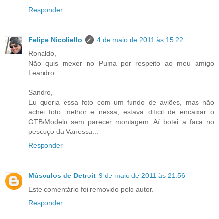
Responder
Felipe Nicoliello
4 de maio de 2011 às 15:22
Ronaldo,
Não quis mexer no Puma por respeito ao meu amigo
Leandro.
Sandro,
Eu queria essa foto com um fundo de aviões, mas não
achei foto melhor e nessa, estava difícil de encaixar o
GTB/Modelo sem parecer montagem. Aí botei a faca no
pescoço da Vanessa...
Responder
Músculos de Detroit
9 de maio de 2011 às 21:56
Este comentário foi removido pelo autor.
Responder