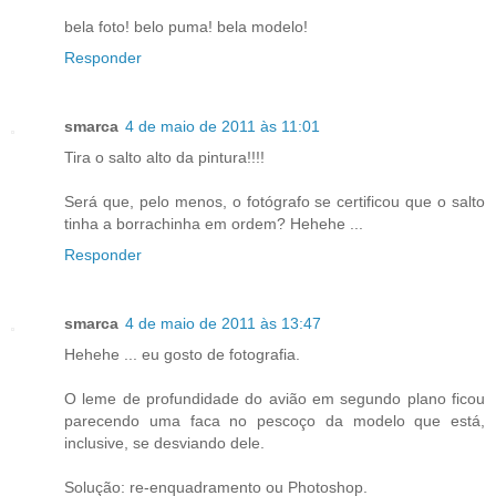
bela foto! belo puma! bela modelo!
Responder
smarca
4 de maio de 2011 às 11:01
Tira o salto alto da pintura!!!!
Será que, pelo menos, o fotógrafo se certificou que o salto
tinha a borrachinha em ordem? Hehehe ...
Responder
smarca
4 de maio de 2011 às 13:47
Hehehe ... eu gosto de fotografia.
O leme de profundidade do avião em segundo plano ficou
parecendo uma faca no pescoço da modelo que está,
inclusive, se desviando dele.
Solução: re-enquadramento ou Photoshop.