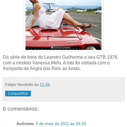
Da série de fotos do Leandro Guilherme e seu GTB 1978,
com a modelo Vanessa Melo. A foto foi editada com o
Aeroporto de Angra dos Reis ao fundo.
Felipe Nicoliello
às
21:56
Compartilhar
8 comentários:
Anônimo
4 de maio de 2011 às 08:29