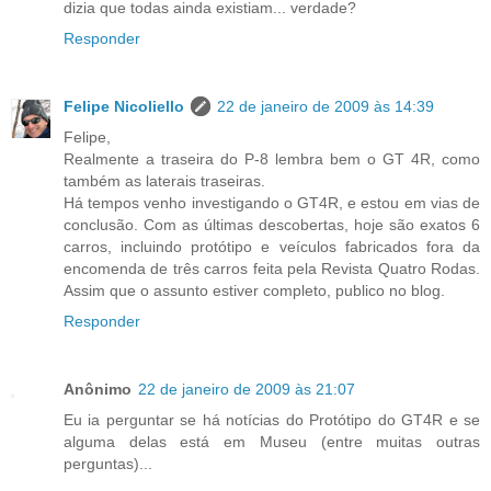
dizia que todas ainda existiam... verdade?
Responder
Felipe Nicoliello
22 de janeiro de 2009 às 14:39
Felipe,
Realmente a traseira do P-8 lembra bem o GT 4R, como
também as laterais traseiras.
Há tempos venho investigando o GT4R, e estou em vias de
conclusão. Com as últimas descobertas, hoje são exatos 6
carros, incluindo protótipo e veículos fabricados fora da
encomenda de três carros feita pela Revista Quatro Rodas.
Assim que o assunto estiver completo, publico no blog.
Responder
Anônimo
22 de janeiro de 2009 às 21:07
Eu ia perguntar se há notícias do Protótipo do GT4R e se
alguma delas está em Museu (entre muitas outras
perguntas)...