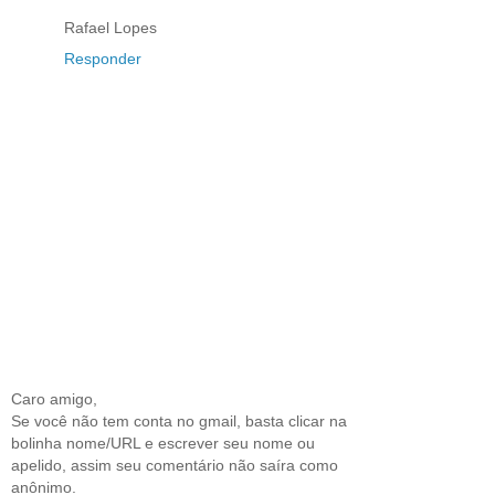
Rafael Lopes
Responder
Caro amigo,
Se você não tem conta no gmail, basta clicar na
bolinha nome/URL e escrever seu nome ou
apelido, assim seu comentário não saíra como
anônimo.