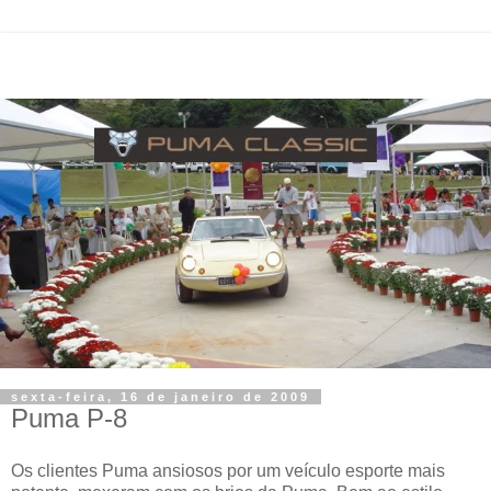
sexta-feira, 16 de janeiro de 2009
Puma P-8
Os clientes Puma ansiosos por um veículo esporte mais