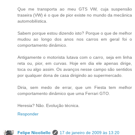
Que me transporta ao meu GTS VW, cuja suspensão
traseira (VW) é o que de pior existe no mundo da mecânica
automobilística.
Sabem porque estou dizendo isto? Porque o que de melhor
mudou ao longo dos anos nos carros em geral foi o
comportamento dinâmico.
Antigamente o motorista lutava com o carro, seja em linha
reta ou, pior, em curvas. Hoje em dia ele apenas dirige,
toca ou algo assim. Os avanços nesse campo são sentidos
por qualquer dona de casa dirigindo ao supermercado.
Diria, sem medo de errar, que um Fiesta tem melhor
comportamento dinâmico que uma Ferrari GTO.
Heresia? Não. Evolução técnica.
Responder
Felipe Nicoliello
17 de janeiro de 2009 às 13:20