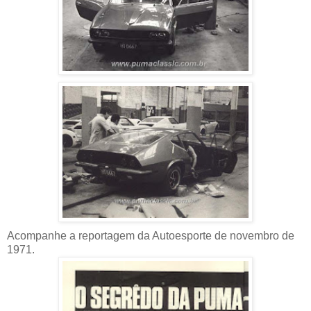
Acompanhe a reportagem da Autoesporte de novembro de
1971.