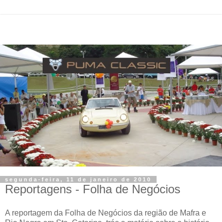
segunda-feira, 11 de janeiro de 2010
Reportagens - Folha de Negócios
A reportagem da Folha de Negócios da região de Mafra e