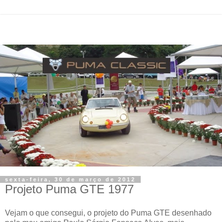
sexta-feira, 30 de março de 2012
Projeto Puma GTE 1977
Vejam o que consegui, o projeto do Puma GTE desenhado