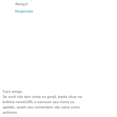
Abraço!
Responder
Caro amigo,
Se você não tem conta no gmail, basta clicar na
bolinha nome/URL e escrever seu nome ou
apelido, assim seu comentário não saíra como
anônimo.