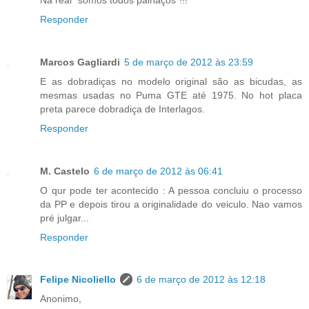
Responder
Marcos Gagliardi
5 de março de 2012 às 23:59
E as dobradiças no modelo original são as bicudas, as
mesmas usadas no Puma GTE até 1975. No hot placa
preta parece dobradiça de Interlagos.
Responder
M. Castelo
6 de março de 2012 às 06:41
O qur pode ter acontecido : A pessoa concluiu o processo
da PP e depois tirou a originalidade do veiculo. Nao vamos
pré julgar...
Responder
Felipe Nicoliello
6 de março de 2012 às 12:18
Anonimo,