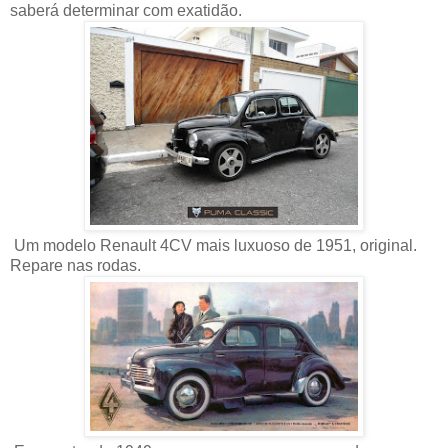
saberá determinar com exatidão.
Um modelo Renault 4CV mais luxuoso de 1951, original.
Repare nas rodas.