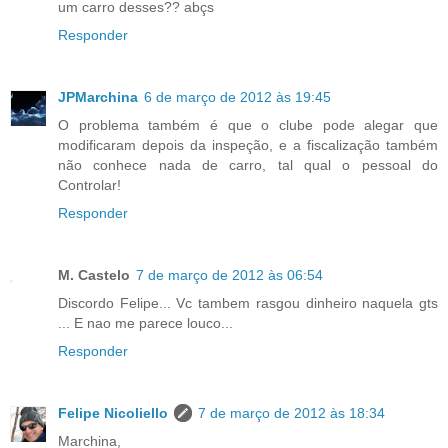
um carro desses?? abçs
Responder
JPMarchina
6 de março de 2012 às 19:45
O problema também é que o clube pode alegar que
modificaram depois da inspeção, e a fiscalização também
não conhece nada de carro, tal qual o pessoal do
Controlar!
Responder
M. Castelo
7 de março de 2012 às 06:54
Discordo Felipe... Vc tambem rasgou dinheiro naquela gts
... E nao me parece louco...
Responder
Felipe Nicoliello
7 de março de 2012 às 18:34
Marchina,