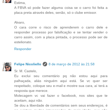
Estima,
A FBVA só pode fazer alguma coisa se o carro foi feita a
placa preta através deles, senão, só o clube emissor.
Alvaro,
O cara corre o risco de aprenderem o carro dele e
responder processo por falsificação e se tentar vender o
carro assim, com a placa pintada, o processo pode ser de
estelionato.
Responder
Felipe Nicoliello
8 de março de 2012 às 21:58
Sr. M. Castelo,
Eu exclui seu comentário pq não estou aqui para
palhaçada, aliás ninguém aqui está. Se vc quer ser
respeitado, coloque seu e-mail e mostre sua cara, aí terá a
resposta que merece.
Molecagem vc vai fazer o facebook, nos sites que te
aceitam, aqui não.
Se dou a liberdade de comentários sem seus endereços, é