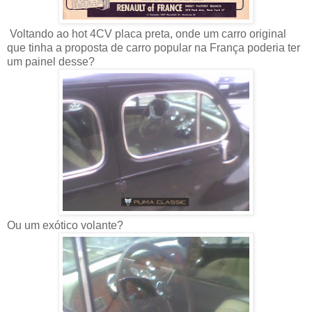
Voltando ao hot 4CV placa preta, onde um carro original
que tinha a proposta de carro popular na França poderia ter
um painel desse?
Ou um exótico volante?