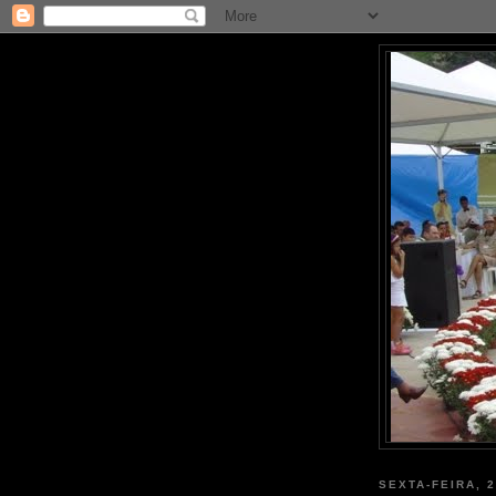
SEXTA-FEIRA, 