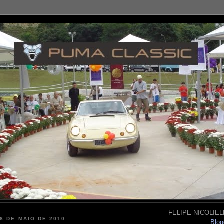
FELIPE NICOLIELL
28 DE MAIO DE 2010
Blog