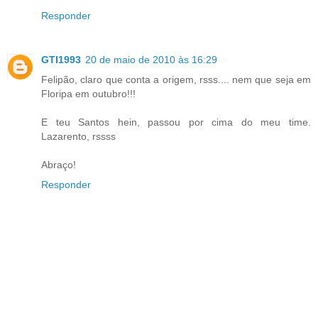
Responder
GTI1993
20 de maio de 2010 às 16:29
Felipão, claro que conta a origem, rsss.... nem que seja em
Floripa em outubro!!!
E teu Santos hein, passou por cima do meu time.
Lazarento, rssss
Abraço!
Responder