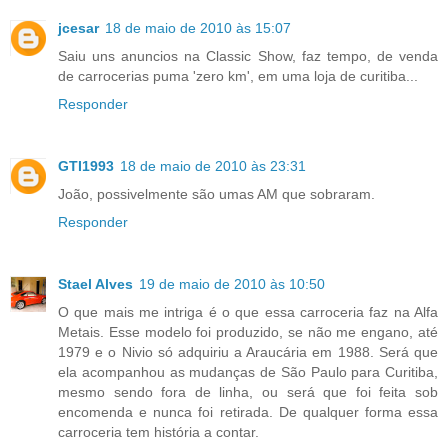
jcesar
18 de maio de 2010 às 15:07
Saiu uns anuncios na Classic Show, faz tempo, de venda
de carrocerias puma 'zero km', em uma loja de curitiba...
Responder
GTI1993
18 de maio de 2010 às 23:31
João, possivelmente são umas AM que sobraram.
Responder
Stael Alves
19 de maio de 2010 às 10:50
O que mais me intriga é o que essa carroceria faz na Alfa
Metais. Esse modelo foi produzido, se não me engano, até
1979 e o Nivio só adquiriu a Araucária em 1988. Será que
ela acompanhou as mudanças de São Paulo para Curitiba,
mesmo sendo fora de linha, ou será que foi feita sob
encomenda e nunca foi retirada. De qualquer forma essa
carroceria tem história a contar.