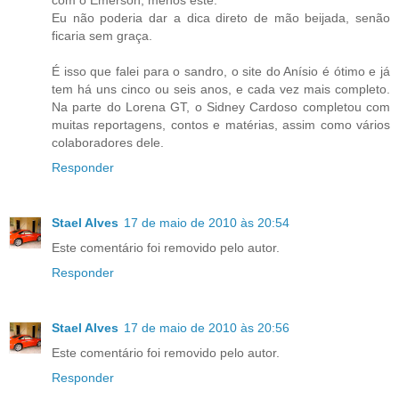
com o Emerson, menos este.
Eu não poderia dar a dica direto de mão beijada, senão
ficaria sem graça.
É isso que falei para o sandro, o site do Anísio é ótimo e já
tem há uns cinco ou seis anos, e cada vez mais completo.
Na parte do Lorena GT, o Sidney Cardoso completou com
muitas reportagens, contos e matérias, assim como vários
colaboradores dele.
Responder
Stael Alves
17 de maio de 2010 às 20:54
Este comentário foi removido pelo autor.
Responder
Stael Alves
17 de maio de 2010 às 20:56
Este comentário foi removido pelo autor.
Responder