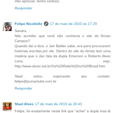
Vão apreciar, tenho certeza.
Responder
Felipe Nicoliello
17 de maio de 2010 às 17:29
Sandro,
Não acredito que você não conhecia o site do Anísio
Campos?
Quando dei a dica, o Jan Balder sabe, era para procurarem
histórias escritas por ele. Dentro do site do Anísio tem uma
matéria que o Jan fala da dupla Emerson e Roberto Alves
Lima, veja:
http://www.obvio.ind.br/Os%20Ralis%20no%20Brasil.htm
Stael estou esperando seu contato:
felipe@pumaclube.com.br
Responder
Stael Alves
17 de maio de 2010 às 20:43
Felipe, foi exatamente neste link que "achei" a dupla mas lá