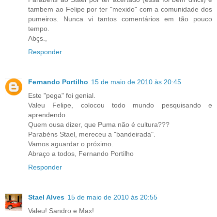
tambem ao Felipe por ter "mexido" com a comunidade dos
pumeiros. Nunca vi tantos comentários em tão pouco
tempo.
Abçs.,
Responder
Fernando Portilho
15 de maio de 2010 às 20:45
Este "pega" foi genial.
Valeu Felipe, colocou todo mundo pesquisando e
aprendendo.
Quem ousa dizer, que Puma não é cultura???
Parabéns Stael, mereceu a "bandeirada".
Vamos aguardar o próximo.
Abraço a todos, Fernando Portilho
Responder
Stael Alves
15 de maio de 2010 às 20:55
Valeu! Sandro e Max!