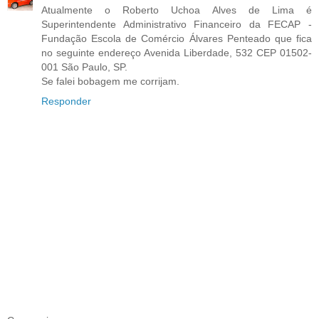
Atualmente o Roberto Uchoa Alves de Lima é
Superintendente Administrativo Financeiro da FECAP -
Fundação Escola de Comércio Álvares Penteado que fica
no seguinte endereço Avenida Liberdade, 532 CEP 01502-
001 São Paulo, SP.
Se falei bobagem me corrijam.
Responder