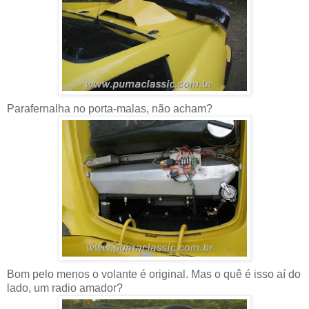
Parafernalha no porta-malas, não acham?
Bom pelo menos o volante é original. Mas o quê é isso aí do
lado, um radio amador?