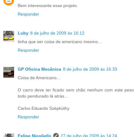
Bem interessante esse projeto.
Responder
Luby
8 de julho de 2009 às 16:12
tinha que ser coisa de americano mesmo...
Responder
GP Oficina Mecânica
8 de julho de 2009 às 16:33
Coisa de Americano...
O carro deve ter ficado sem chão nenhum com este peso
todo pendurado lá atrás...
Carlos Eduardo Szépkúthy
Responder
Felipe Nicoliello
27 de julho de 2009 às 14:24