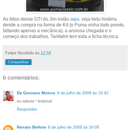
As fotos desse GTI do Jim estão
aqui
, veja toda história
desde a compra na forma de Kit (o Puma vinha todo pronto,
faltando apenas a mecânica), a ansiosa chegada e o
começo dos trabalhos. Também tem toda a ficha técnica.
Felipe Nicoliello
às
12:58
Compartilhar
6 comentários:
De Gennaro Motors
8 de julho de 2009 às 15:42
eu adorei ! lindona!
Responder
Renato Bellote
8 de julho de 2009 às 16:05