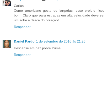
Carlos,
Como americano gosta de largadas, esse projeto ficou
bom. Claro que para estradas em alta velocidade deve ser
um sobe e desce do coração!
Responder
Daniel Pardo
1 de setembro de 2016 às 21:26
Descanse em paz pobre Puma...
Responder