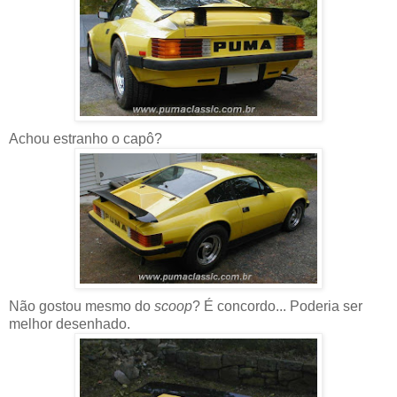
Achou estranho o capô?
Não gostou mesmo do
scoop
? É concordo... Poderia ser
melhor desenhado.