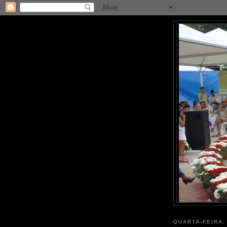
QUARTA-FEIRA,