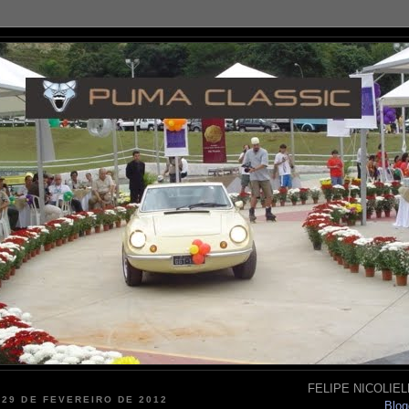
FELIPE NICOLIELL
 29 DE FEVEREIRO DE 2012
Blog