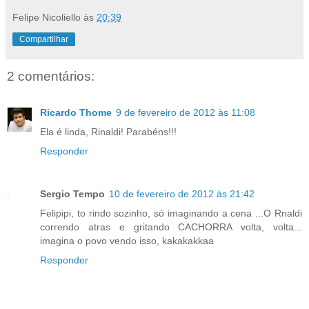
Felipe Nicoliello
às
20:39
Compartilhar
2 comentários:
Ricardo Thome
9 de fevereiro de 2012 às 11:08
Ela é linda, Rinaldi! Parabéns!!!
Responder
Sergio Tempo
10 de fevereiro de 2012 às 21:42
Felipipi, to rindo sozinho, só imaginando a cena ...O Rnaldi
correndo atras e gritando CACHORRA volta, volta...
imagina o povo vendo isso, kakakakkaa
Responder