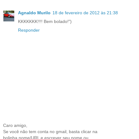
Agnaldo Murilo
18 de fevereiro de 2012 às 21:38
KKKKKKK!!!! Bem bolado!")
Responder
Caro amigo,
Se você não tem conta no gmail, basta clicar na
bolinha nome/URL e escrever seu nome ou