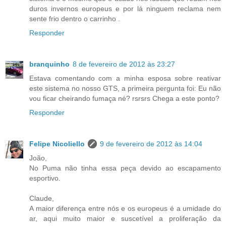
duros invernos europeus e por lá ninguem reclama nem
sente frio dentro o carrinho .
Responder
branquinho
8 de fevereiro de 2012 às 23:27
Estava comentando com a minha esposa sobre reativar
este sistema no nosso GTS, a primeira pergunta foi: Eu não
vou ficar cheirando fumaça né? rsrsrs Chega a este ponto?
Responder
Felipe Nicoliello
9 de fevereiro de 2012 às 14:04
João,
No Puma não tinha essa peça devido ao escapamento
esportivo.
Claude,
A maior diferença entre nós e os europeus é a umidade do
ar, aqui muito maior e suscetível a proliferação da