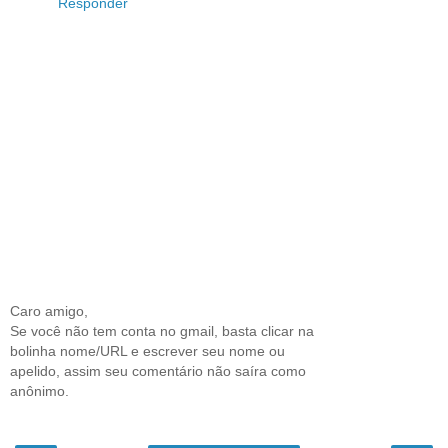
Responder
Caro amigo,
Se você não tem conta no gmail, basta clicar na
bolinha nome/URL e escrever seu nome ou
apelido, assim seu comentário não saíra como
anônimo.