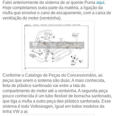
Falei anteriormente do sistema de ar quente Puma
aqui
.
Hoje completamos outra parte da matéria, a ligação da
mufla que envolve o cano de escapamento, com a caixa de
ventilação do motor (ventoinha).
Conforme o Catalogo de Peças do Concessionário, as
peças que unem o sistema são duas. A mais conhecida,
feita de plástico sanfonado vai entre a lata do
compartimento do motor até a ventoinha. A segunda peça
pouco conhecida é um tubo flexível de borracha sanfonado,
que liga a mufla a outra peça dee plástico sanfonada. Esse
sistema é todo Volkswagen, igual em todos modelos da
linha VW a ar.