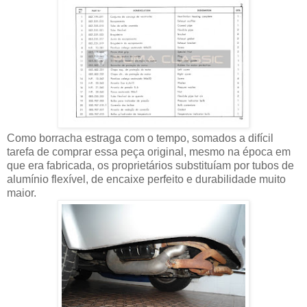
Como borracha estraga com o tempo, somados a difícil
tarefa de comprar essa peça original, mesmo na época em
que era fabricada, os proprietários substituíam por tubos de
alumínio flexível, de encaixe perfeito e durabilidade muito
maior.