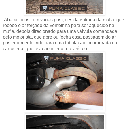
Abaixo fotos com várias posições da entrada da mufla, que
recebe o ar forçado da ventoinha para ser aquecido na
mufla, depois direcionado para uma válvula comandada
pelo motorista, que abre ou fecha essa passagem do ar,
posteriormente indo para uma tubulação incorporada na
carroceria, que leva ao interior do veículo.