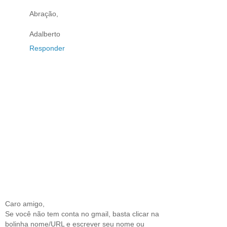
Abração,
Adalberto
Responder
Caro amigo,
Se você não tem conta no gmail, basta clicar na
bolinha nome/URL e escrever seu nome ou