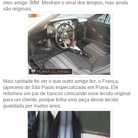
meu amigo JMM. Mostram o sinal dos tempos, mas ainda
são originais.
Mais raridade foi ver o que outro amigo fez, o França,
tapeceiro de São Paulo especializado em Puma. Ele
reformou um par de bancos colocando esse tecido original
para um cliente, porque tinha uma peça desse tecido
guardada por muitos anos.