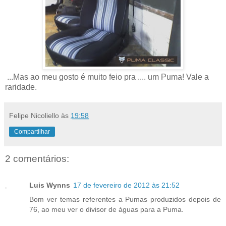
...Mas ao meu gosto é muito feio pra .... um Puma! Vale a
raridade.
Felipe Nicoliello
às
19:58
Compartilhar
2 comentários:
Luis Wynns
17 de fevereiro de 2012 às 21:52
Bom ver temas referentes a Pumas produzidos depois de
76, ao meu ver o divisor de águas para a Puma.