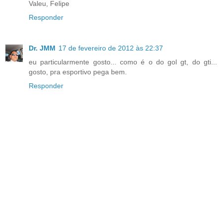
Valeu, Felipe
Responder
Dr. JMM
17 de fevereiro de 2012 às 22:37
eu particularmente gosto... como é o do gol gt, do gti...
gosto, pra esportivo pega bem.
Responder