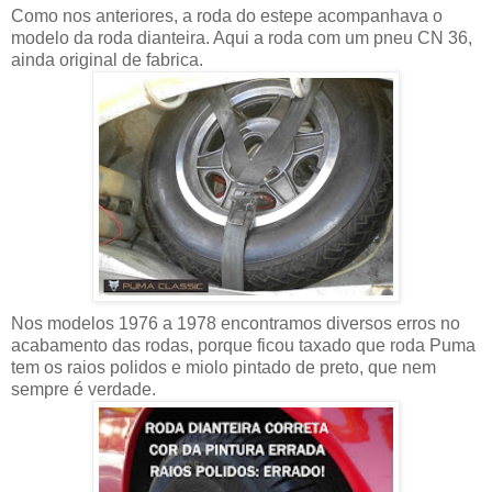
Como nos anteriores, a roda do estepe acompanhava o
modelo da roda dianteira. Aqui a roda com um pneu CN 36,
ainda original de fabrica.
Nos modelos 1976 a 1978 encontramos diversos erros no
acabamento das rodas, porque ficou taxado que roda Puma
tem os raios polidos e miolo pintado de preto, que nem
sempre é verdade.