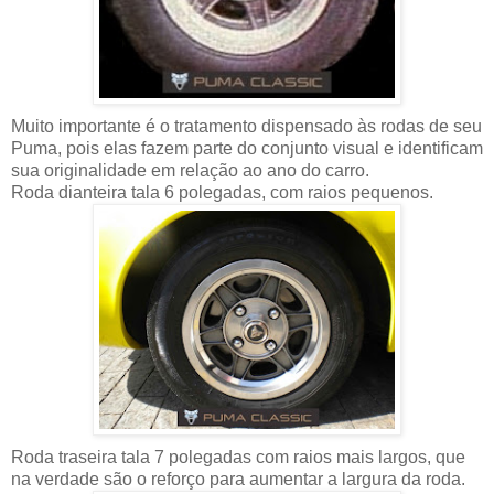
Muito importante é o tratamento dispensado às rodas de seu
Puma, pois elas fazem parte do conjunto visual e identificam
sua originalidade em relação ao ano do carro.
Roda dianteira tala 6 polegadas, com raios pequenos.
Roda traseira tala 7 polegadas com raios mais largos, que
na verdade são o reforço para aumentar a largura da roda.