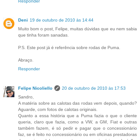
Responder
Deni
19 de outubro de 2010 às 14:44
Muito bom o post, Felipe, muitas dúvidas que eu nem sabia
que tinha foram sanadas.
P.S. Este post já é referência sobre rodas de Puma.
Abraço.
Responder
Felipe Nicoliello
20 de outubro de 2010 às 17:53
Sandro,
A matéria sobre as calotas das rodas vem depois, quando?
Aguarde, com fotos de calotas originais.
Quanto a essa história que a Puma fazia o que o cliente
queria, claro que fazia, como a VW, a GM, Fiat e outras
também fazem, é só pedir e pagar que o concessionário
faz, se é feito no concessionário ou em oficinas prestadoras