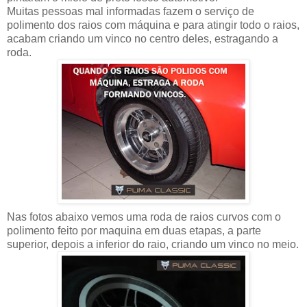
Muitas pessoas mal informadas fazem o serviço de
polimento dos raios com máquina e para atingir todo o raios,
acabam criando um vinco no centro deles, estragando a
roda.
Nas fotos abaixo vemos uma roda de raios curvos com o
polimento feito por maquina em duas etapas, a parte
superior, depois a inferior do raio, criando um vinco no meio.