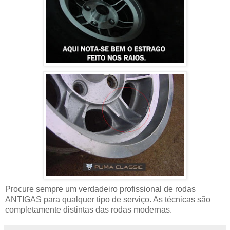
Procure sempre um verdadeiro profissional de rodas
ANTIGAS para qualquer tipo de serviço. As técnicas são
completamente distintas das rodas modernas.