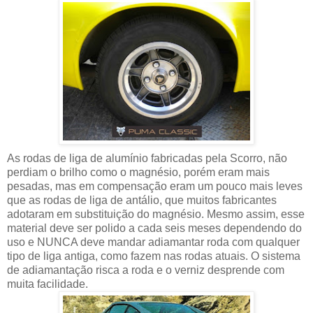
As rodas de liga de alumínio fabricadas pela Scorro, não
perdiam o brilho como o magnésio, porém eram mais
pesadas, mas em compensação eram um pouco mais leves
que as rodas de liga de antálio, que muitos fabricantes
adotaram em substituição do magnésio. Mesmo assim, esse
material deve ser polido a cada seis meses dependendo do
uso e NUNCA deve mandar adiamantar roda com qualquer
tipo de liga antiga, como fazem nas rodas atuais. O sistema
de adiamantação risca a roda e o verniz desprende com
muita facilidade.