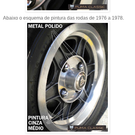
Abaixo o esquema de pintura das rodas de 1976 a 1978.