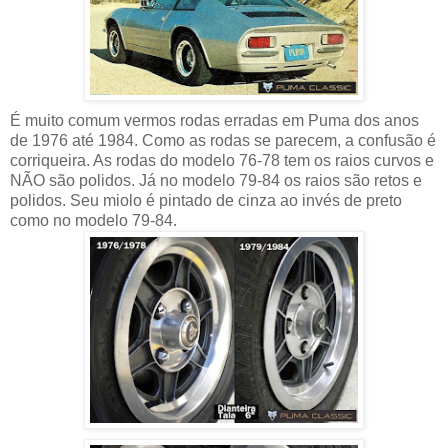
É muito comum vermos rodas erradas em Puma dos anos
de 1976 até 1984. Como as rodas se parecem, a confusão é
corriqueira. As rodas do modelo 76-78 tem os raios curvos e
NÃO são polidos. Já no modelo 79-84 os raios são retos e
polidos. Seu miolo é pintado de cinza ao invés de preto
como no modelo 79-84.