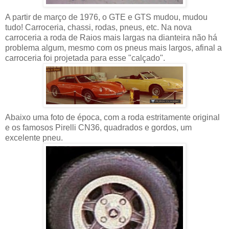
A partir de março de 1976, o GTE e GTS mudou, mudou
tudo! Carroceria, chassi, rodas, pneus, etc. Na nova
carroceria a roda de Raios mais largas na dianteira não há
problema algum, mesmo com os pneus mais largos, afinal a
carroceria foi projetada para esse "calçado".
Abaixo uma foto de época, com a roda estritamente original
e os famosos Pirelli CN36, quadrados e gordos, um
excelente pneu.