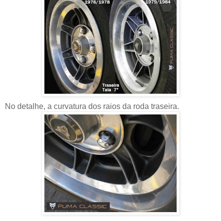
No detalhe, a curvatura dos raios da roda traseira.