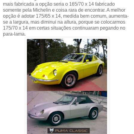
mais fabricada a opção seria o 165/70 x 14 fabricado
somente pela Michelin e coisa rara de encontrar. A melhor
opção é adotar 175/65 x 14, medida bem comum, aumenta-
se a largura, mas diminui na altura, porque se colocarmos
175/70 x 14 em certas situações continuaram pegando no
para-lama.