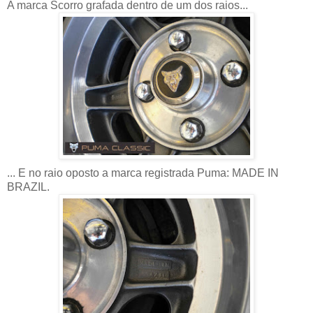
A marca Scorro grafada dentro de um dos raios...
... E no raio oposto a marca registrada Puma: MADE IN
BRAZIL.