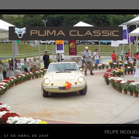
FELIPE NICOLIELL
, 27 DE ABRIL DE 2009
Blog