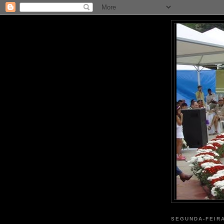
SEGUNDA-FEIRA