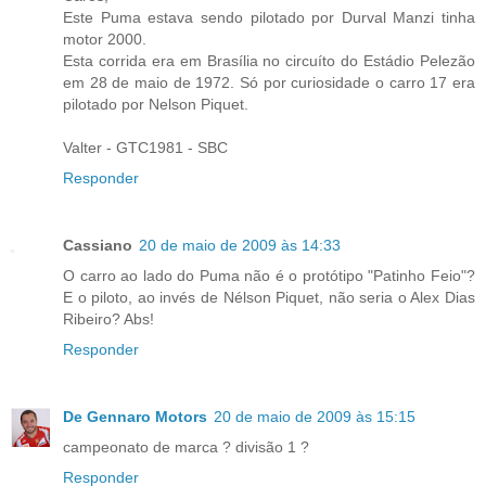
Este Puma estava sendo pilotado por Durval Manzi tinha
motor 2000.
Esta corrida era em Brasília no circuíto do Estádio Pelezão
em 28 de maio de 1972. Só por curiosidade o carro 17 era
pilotado por Nelson Piquet.
Valter - GTC1981 - SBC
Responder
Cassiano
20 de maio de 2009 às 14:33
O carro ao lado do Puma não é o protótipo "Patinho Feio"?
E o piloto, ao invés de Nélson Piquet, não seria o Alex Dias
Ribeiro? Abs!
Responder
De Gennaro Motors
20 de maio de 2009 às 15:15
campeonato de marca ? divisão 1 ?
Responder