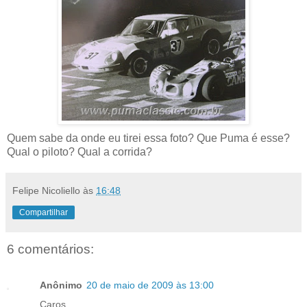
Quem sabe da onde eu tirei essa foto? Que Puma é esse?
Qual o piloto? Qual a corrida?
Felipe Nicoliello
às
16:48
Compartilhar
6 comentários:
Anônimo
20 de maio de 2009 às 13:00
Caros,