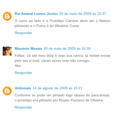
Rui Amaral Lemos Junior
20 de maio de 2009 às 15:37
O carro ao lado é o Protótipo Camber deve ser o Nelson
pilotando e o Puma é do Wladimir Costa .
Responder
Mauricio Morais
20 de maio de 2009 às 16:39
Felipe, vá até meu blog e veja sua carica, já tenteti enviar
pelo seu e-mail, várias vezes mas não consigo.
Abs.
Responder
Unknown
14 de agosto de 2009 às 16:21
Conforme se pode ver pintado logo abaixo do para-brisas,
o protótipo era pilotado por Ruyter Pacheco de Oliveira.
Responder