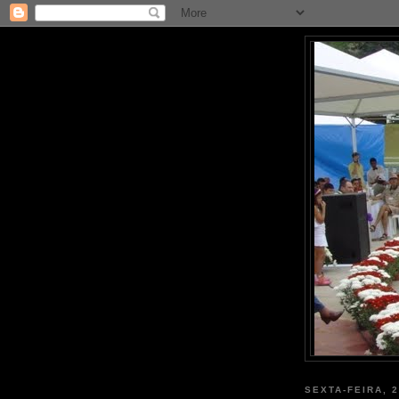
SEXTA-FEIRA, 