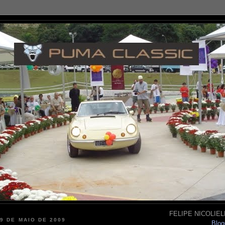
FELIPE NICOLIELL
29 DE MAIO DE 2009
Blog