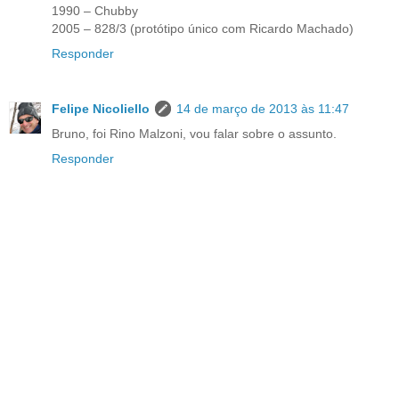
1990 – Chubby
2005 – 828/3 (protótipo único com Ricardo Machado)
Responder
Felipe Nicoliello
14 de março de 2013 às 11:47
Bruno, foi Rino Malzoni, vou falar sobre o assunto.
Responder