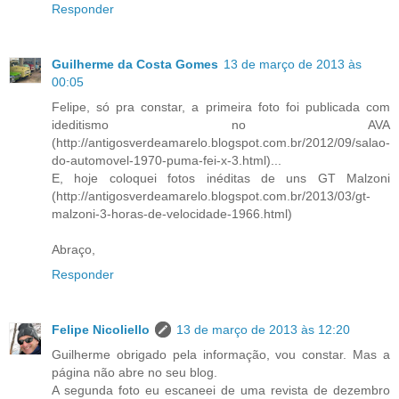
Responder
Guilherme da Costa Gomes
13 de março de 2013 às
00:05
Felipe, só pra constar, a primeira foto foi publicada com
ideditismo no AVA
(http://antigosverdeamarelo.blogspot.com.br/2012/09/salao-
do-automovel-1970-puma-fei-x-3.html)...
E, hoje coloquei fotos inéditas de uns GT Malzoni
(http://antigosverdeamarelo.blogspot.com.br/2013/03/gt-
malzoni-3-horas-de-velocidade-1966.html)
Abraço,
Responder
Felipe Nicoliello
13 de março de 2013 às 12:20
Guilherme obrigado pela informação, vou constar. Mas a
página não abre no seu blog.
A segunda foto eu escaneei de uma revista de dezembro