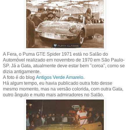
A Fera, o Puma GTE Spider 1971 está no Salão do
Automóvel realizado em novembro de 1970 em São Paulo-
SP. Já a Gata, atualmente deve estar bem "coroa", como se
dizia antigamente.
A foto é do blog
Antigos Verde Amarelo
.
Há algum tempo, eu havia publicado outra foto desse
mesmo momento, mas na versão colorida, com outra Gata,
outro ângulo e muito mais admiradores no Salão.