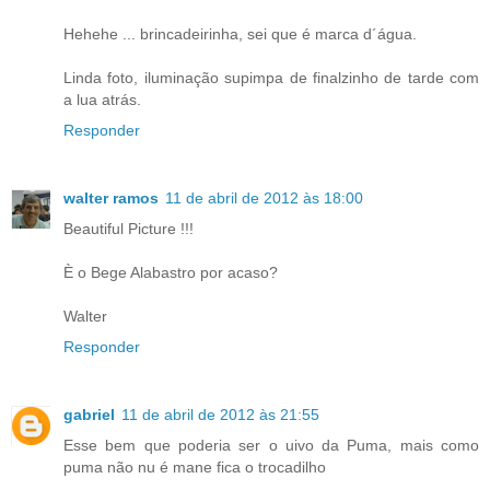
Hehehe ... brincadeirinha, sei que é marca d´água.
Linda foto, iluminação supimpa de finalzinho de tarde com
a lua atrás.
Responder
walter ramos
11 de abril de 2012 às 18:00
Beautiful Picture !!!
È o Bege Alabastro por acaso?
Walter
Responder
gabriel
11 de abril de 2012 às 21:55
Esse bem que poderia ser o uivo da Puma, mais como
puma não nu é mane fica o trocadilho