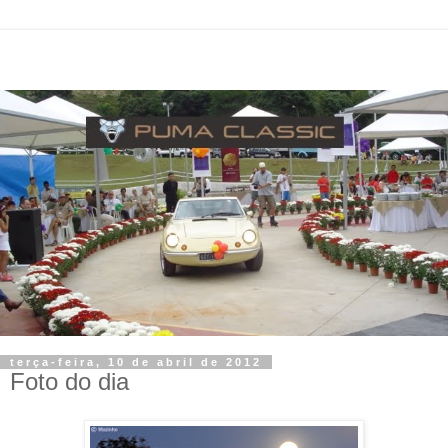
terça-feira, 10 de abril de 2012
Foto do dia