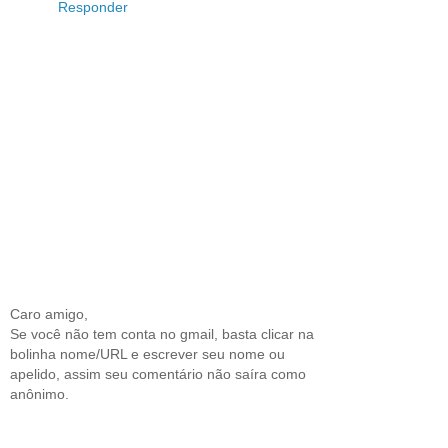
Responder
Caro amigo,
Se você não tem conta no gmail, basta clicar na
bolinha nome/URL e escrever seu nome ou
apelido, assim seu comentário não saíra como
anônimo.