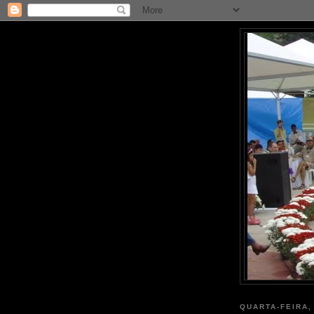
QUARTA-FEIRA,