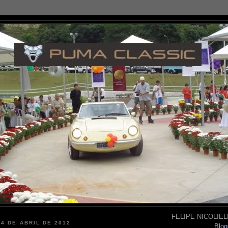
FELIPE NICOLIELL
 4 DE ABRIL DE 2012
Blog